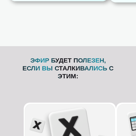
ЭФИР БУДЕТ ПОЛЕЗЕН,
ЕСЛИ ВЫ СТАЛКИВАЛИСЬ С
ЭТИМ: