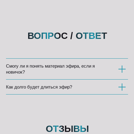
ВОПРОС / ОТВЕТ
Смогу ли я понять материал эфира, если я
новичок?
Как долго будет длиться эфир?
ОТЗЫВЫ