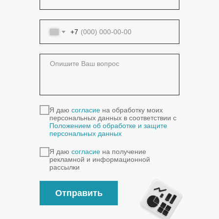
+7
Я даю
согласие
на обработку моих
персональных данных в соответствии с
Положением об обработке и защите
персональных данных
Я даю
согласие
на получение
рекламной и информационной
рассылки
Отправить