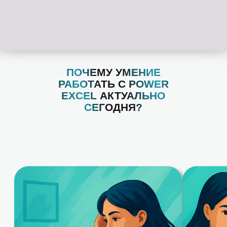
ПОЧЕМУ УМЕНИЕ
РАБОТАТЬ С POWER
EXCEL АКТУАЛЬНО
СЕГОДНЯ?