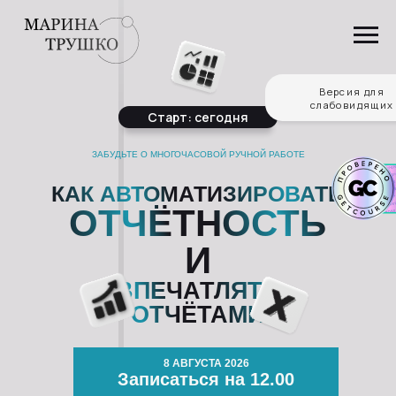
Версия для
слабовидящих
Старт: сегодня
ЗАБУДЬТЕ О МНОГОЧАСОВОЙ РУЧНОЙ РАБОТЕ
КАК АВТОМАТИЗИРОВАТЬ
ОТЧЁТНОСТЬ
И
ВПЕЧАТЛЯТЬ
ОТЧЁТАМИ
8 АВГУСТА 2026
Записаться на 12.00