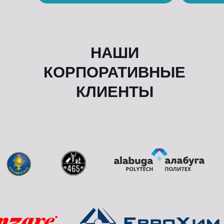
НАШИ
КОРПОРАТИВНЫЕ
КЛИЕНТЫ