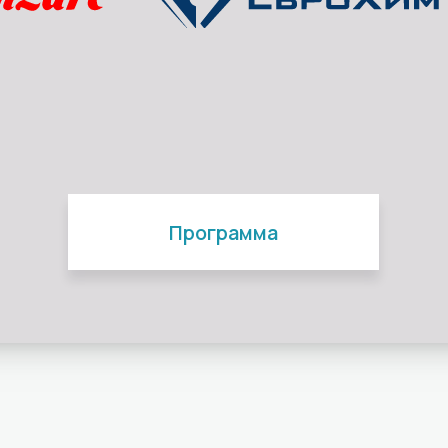
Программа