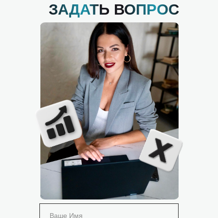
ЗАДАТЬ ВОПРОС