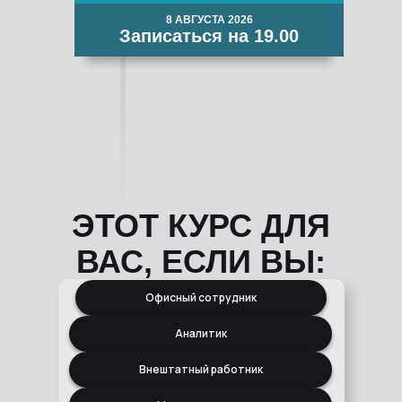
8 АВГУСТА 2026
Записаться на 19.00
ЭТОТ КУРС ДЛЯ
ВАС, ЕСЛИ ВЫ:
Офисный сотрудник
Аналитик
Внештатный работник