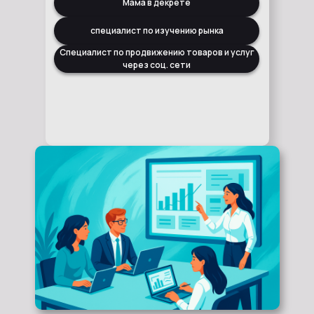
Мама в декрете
специалист по изучению рынка
Специалист по продвижению товаров и услуг
через соц. сети