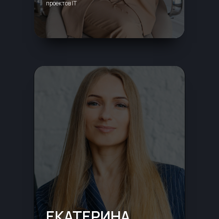
проектов IT
ЕКАТЕРИНА