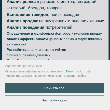
Управление файлами куки
Мы используем файлы куки соответствии с
Политикой
, чтобы
обеспечить максимальное удобство использования сайта
Принять всё
Настройки куки