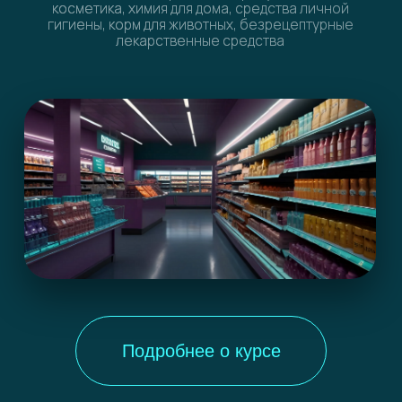
КОМУ БУДЕТ
ОСОБЕННО АКТУАЛЬНО?