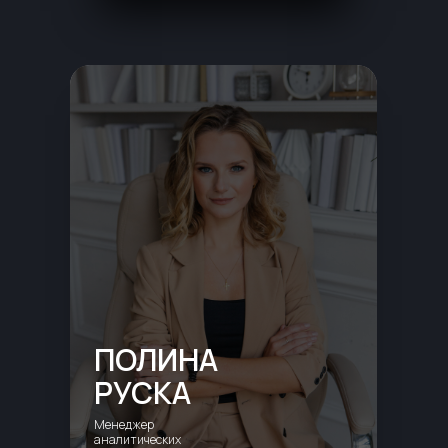
ПОЛИНА
РУСКА
Менеджер
аналитических