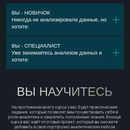
ВЫ - НОВИЧОК
Никогда не анализировали данные, но
хотите:
ВЫ - СПЕЦИАЛИСТ
Уже занимаетесь анализом данных и
хотите: