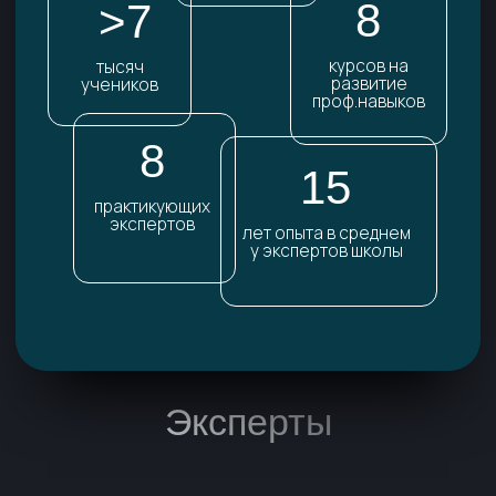
Эксперты