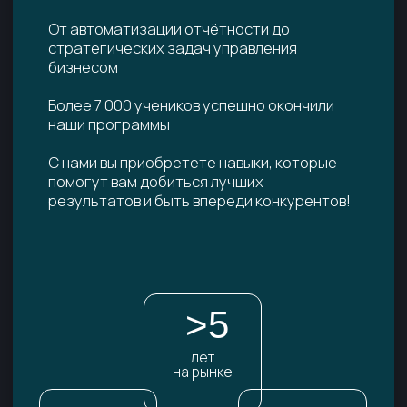
тарифы