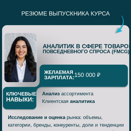
Оставить заявку на курс