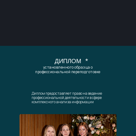
*
ДИПЛОМ
установленного образца о
профессиональной переподготовке
Диплом предоставляет право на ведение
профессиональной деятельности в сфере
комплексного анализа информации